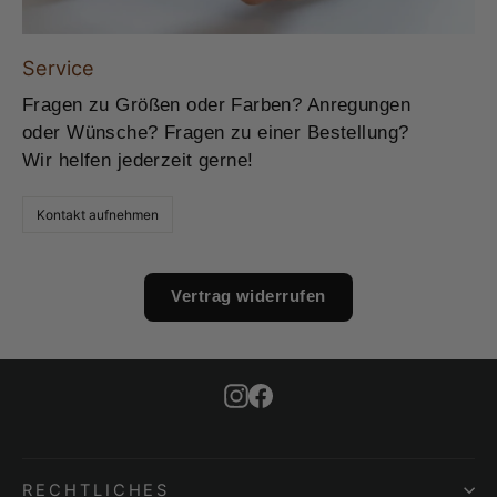
Service
Fragen zu Größen oder Farben? Anregungen
oder Wünsche? Fragen zu einer Bestellung?
Wir helfen jederzeit gerne!
Kontakt aufnehmen
Vertrag widerrufen
Instagram
Facebook
RECHTLICHES