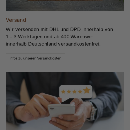
Versand
Wir versenden mit DHL und DPD innerhalb von
1 - 3 Werktagen und ab 40€ Warenwert
innerhalb Deutschland versandkostenfrei.
Infos zu unseren Versandkosten