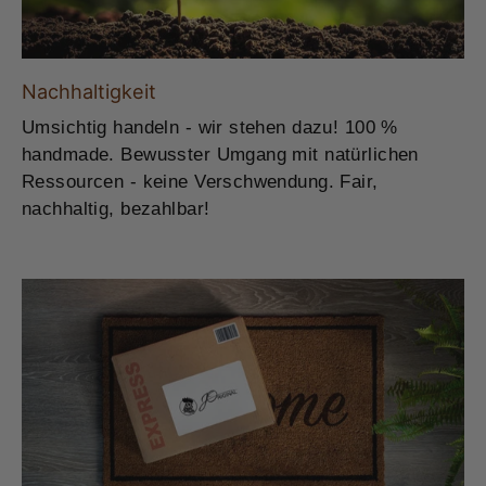
Nachhaltigkeit
Umsichtig handeln - wir stehen dazu! 100 %
handmade. Bewusster Umgang mit natürlichen
Ressourcen - keine Verschwendung. Fair,
nachhaltig, bezahlbar!