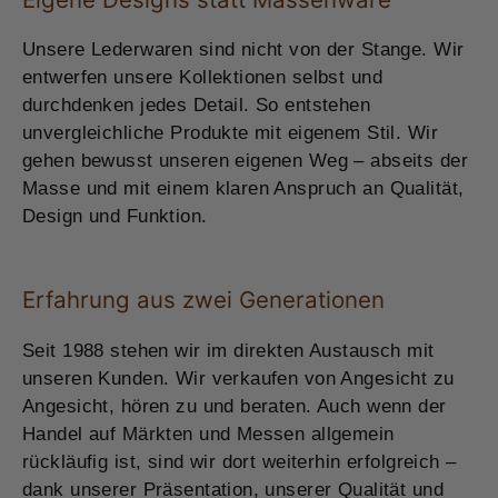
Unsere Lederwaren sind nicht von der Stange. Wir
entwerfen unsere Kollektionen selbst und
durchdenken jedes Detail. So entstehen
unvergleichliche Produkte mit eigenem Stil. Wir
gehen bewusst unseren eigenen Weg – abseits der
Masse und mit einem klaren Anspruch an Qualität,
Design und Funktion.
Erfahrung aus zwei Generationen
Seit 1988 stehen wir im direkten Austausch mit
unseren Kunden. Wir verkaufen von Angesicht zu
Angesicht, hören zu und beraten. Auch wenn der
Handel auf Märkten und Messen allgemein
rückläufig ist, sind wir dort weiterhin erfolgreich –
dank unserer Präsentation, unserer Qualität und