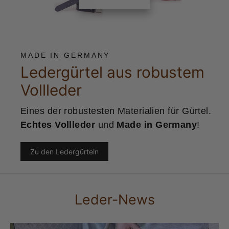
MADE IN GERMANY
Ledergürtel aus robustem
Vollleder
Eines der robustesten Materialien für Gürtel.
Echtes Vollleder
und
Made in Germany
!
Zu den Ledergürteln
Leder-News