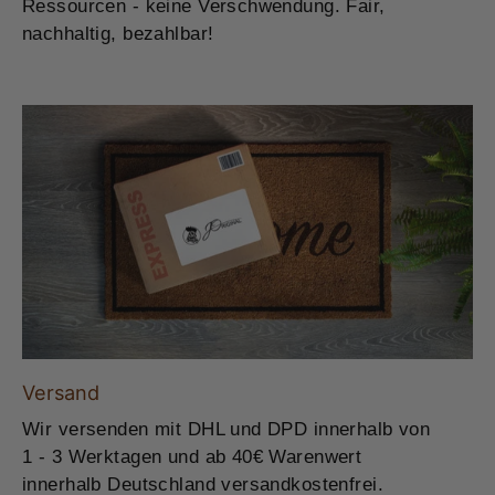
Ressourcen - keine Verschwendung. Fair,
nachhaltig, bezahlbar!
Versand
Wir versenden mit DHL und DPD innerhalb von
1 - 3 Werktagen und ab 40€ Warenwert
innerhalb Deutschland versandkostenfrei.