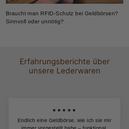
Braucht man RFID-Schutz bei Geldbörsen?
Sinnvoll oder unnötig?
Erfahrungsberichte über
unsere Lederwaren
★★★★★
Endlich eine Geldbörse, wie ich sie mir
immer vorgestellt habe – funktional,