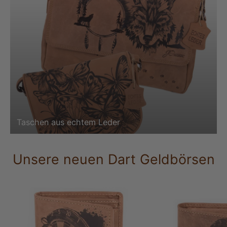
Taschen aus echtem Leder
Unsere neuen Dart Geldbörsen