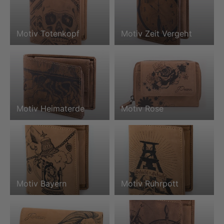
Motiv Totenkopf
Motiv Zeit Vergeht
Motiv Heimaterde
Motiv Rose
Motiv Bayern
Motiv Ruhrpott