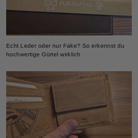
Echt Leder oder nur Fake? So erkennst du
hochwertige Gürtel wirklich