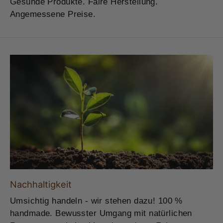
Gesunde Produkte. Faire Herstellung.
Angemessene Preise.
Nachhaltigkeit
Umsichtig handeln - wir stehen dazu! 100 %
handmade. Bewusster Umgang mit natürlichen