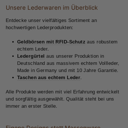
Unsere Lederwaren im Überblick
Entdecke unser vielfältiges Sortiment an
hochwertigen Lederprodukten:
Geldbörsen mit RFID-Schutz
aus robustem
echtem Leder.
Ledergürtel
aus unserer Produktion in
Deutschland aus massivem echtem Vollleder,
Made in Germany und mit 10 Jahre Garantie.
Taschen aus echtem Leder
.
Alle Produkte werden mit viel Erfahrung entwickelt
und sorgfältig ausgewählt. Qualität steht bei uns
immer an erster Stelle.
Eigene Designs statt Massenware