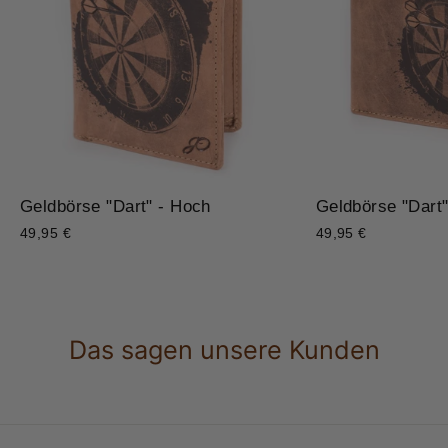
Geldbörse "Dart" - Hoch
Geldbörse "Dart"
49,95 €
49,95 €
Das sagen unsere Kunden