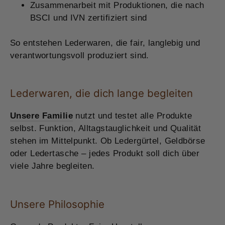
Zusammenarbeit mit Produktionen, die nach
BSCI und IVN zertifiziert sind
So entstehen Lederwaren, die fair, langlebig und
verantwortungsvoll produziert sind.
Lederwaren, die dich lange begleiten
Unsere Familie
nutzt und testet alle Produkte
selbst. Funktion, Alltagstauglichkeit und Qualität
stehen im Mittelpunkt. Ob Ledergürtel, Geldbörse
oder Ledertasche – jedes Produkt soll dich über
viele Jahre begleiten.
Unsere Philosophie