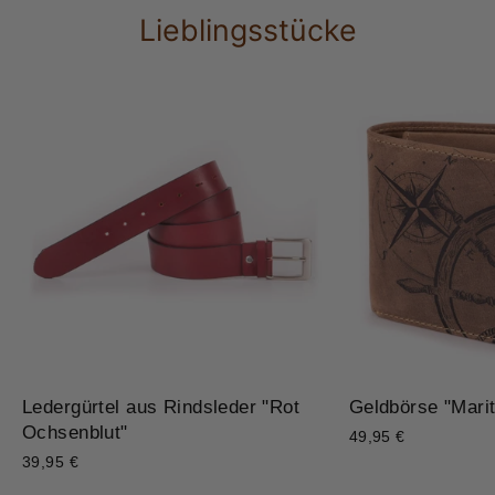
Lieblingsstücke
Ledergürtel aus Rindsleder "Rot
Geldbörse "Marit
Ochsenblut"
49,95 €
39,95 €