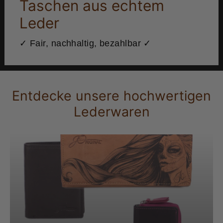
Taschen aus echtem
Leder
✓ Fair, nachhaltig, bezahlbar ✓
Entdecke unsere hochwertigen
Lederwaren