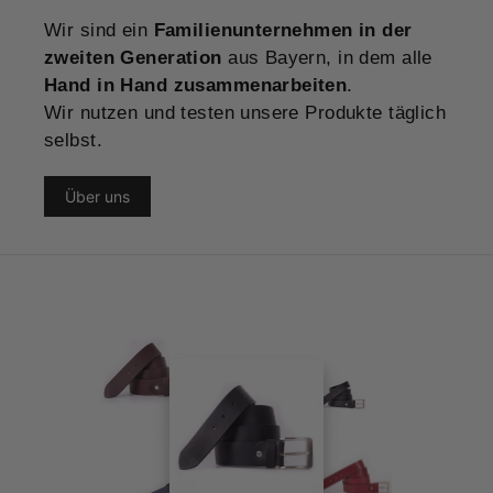
Wir sind ein
Familienunternehmen in der
zweiten Generation
aus Bayern, in dem alle
Hand in Hand zusammenarbeiten
.
Wir nutzen und testen unsere Produkte täglich
selbst.
Über uns