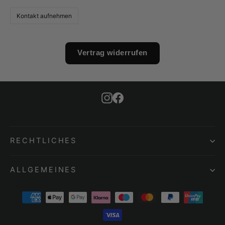
Kontakt aufnehmen
Vertrag widerrufen
Instagram
Facebook
RECHTLICHES
ALLGEMEINES