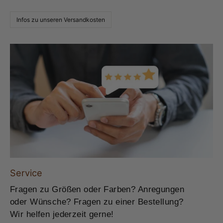
Infos zu unseren Versandkosten
Service
Fragen zu Größen oder Farben? Anregungen
oder Wünsche? Fragen zu einer Bestellung?
Wir helfen jederzeit gerne!