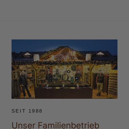
SEIT 1988
Unser Familienbetrieb