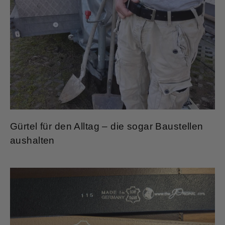
Gürtel für den Alltag – die sogar Baustellen
aushalten