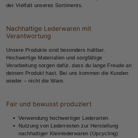
der Vielfalt unseres Sortiments.
Nachhaltige Lederwaren mit
Verantwortung
Unsere Produkte sind besonders haltbar.
Hochwertige Materialien und sorgfältige
Verarbeitung sorgen dafür, dass du lange Freude an
deinem Produkt hast. Bei uns kommen die Kunden
wieder – nicht die Ware.
Fair und bewusst produziert
Verwendung hochwertiger Lederarten
Nutzung von Lederresten zur Herstellung
nachhaltiger Kleinlederwaren (Upcycling)