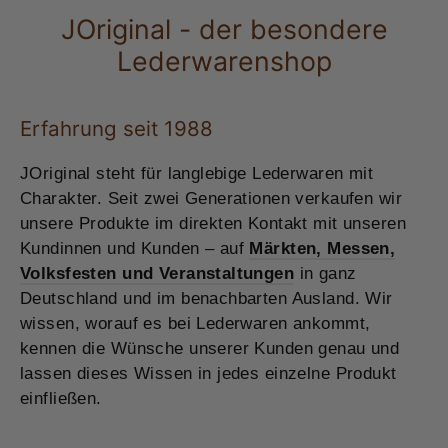
JOriginal - der besondere
Lederwarenshop
Erfahrung seit 1988
JOriginal steht für langlebige Lederwaren mit
Charakter. Seit zwei Generationen verkaufen wir
unsere Produkte im direkten Kontakt mit unseren
Kundinnen und Kunden – auf
Märkten, Messen,
Volksfesten und Veranstaltungen
in ganz
Deutschland und im benachbarten Ausland. Wir
wissen, worauf es bei Lederwaren ankommt,
kennen die Wünsche unserer Kunden genau und
lassen dieses Wissen in jedes einzelne Produkt
einfließen.