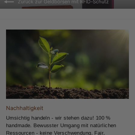
Zurück zur Geldbörsen mit RFID-Schutz
Nachhaltigkeit
Umsichtig handeln - wir stehen dazu! 100 %
handmade. Bewusster Umgang mit natürlichen
Ressourcen - keine Verschwendung. Fair,