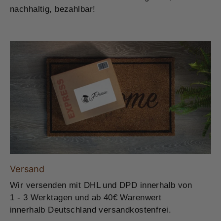
nachhaltig, bezahlbar!
Versand
Wir versenden mit DHL und DPD innerhalb von
1 - 3 Werktagen und ab 40€ Warenwert
innerhalb Deutschland versandkostenfrei.