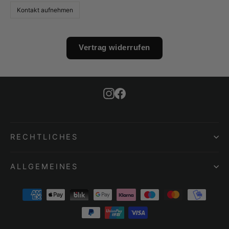
Kontakt aufnehmen
Vertrag widerrufen
Instagram
Facebook
RECHTLICHES
ALLGEMEINES