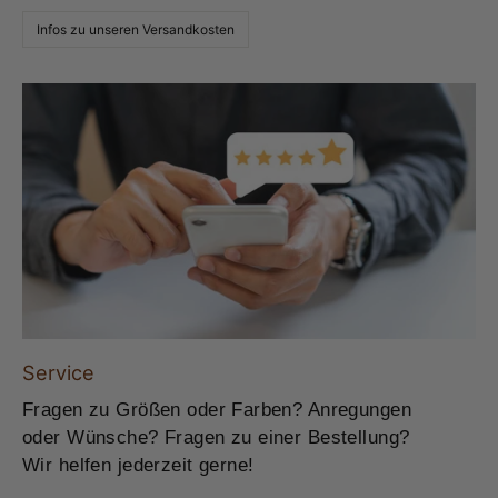
Infos zu unseren Versandkosten
Service
Fragen zu Größen oder Farben? Anregungen
oder Wünsche? Fragen zu einer Bestellung?
Wir helfen jederzeit gerne!